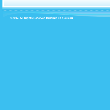
© 2007. All Rights Reserved
Вязание на oleksi.ru