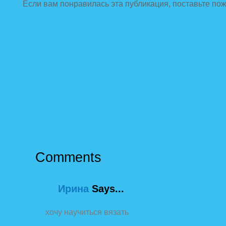
Если вам понравилась эта публикация, поставьте по
Comments
Ирина
Says...
хочу научиться вязать