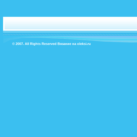
© 2007. All Rights Reserved
Вязание на oleksi.ru