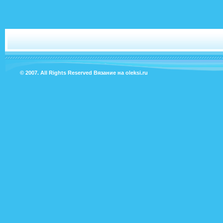
© 2007. All Rights Reserved
Вязание на oleksi.ru