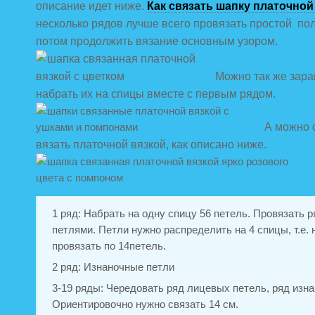
описание идет ниже.
Как связать шапку платочной
несколько рядов лучше всего провязать простой пол
потом продолжить вязание основным узором.
Можно так же зара
набрать их на спицы вместе с первым рядом.
А можно с
вязать платочной вязкой, как описано ниже.
1 ряд: Набрать на одну спицу 56 петель. Провязать 
петлями. Петли нужно распределить на 4 спицы, т.е. 
провязать по 14петель.
2 ряд: Изнаночные петли
3-19 ряды: Чередовать ряд лицевых петель, ряд изн
Ориентировочно нужно связать 14 см.