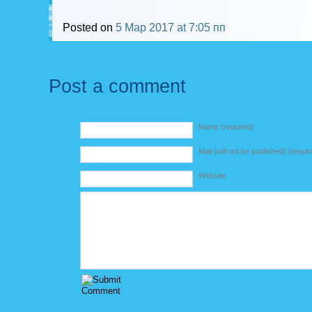
Posted on
5 Мар 2017 at 7:05 пп
Post a comment
Name (required)
Mail (will not be published) (requi
Website