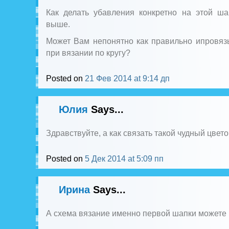
Как делать убавления конкретно на этой ша
выше.
Может Вам непонятно как правильно ипровяз
при вязании по кругу?
Posted on
21 Фев 2014 at 9:14 дп
Юлия
Says...
Здравствуйте, а как связать такой чудный цвет
Posted on
5 Дек 2014 at 5:09 пп
Ирина
Says...
А схема вязание именно первой шапки можете 