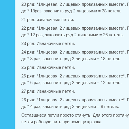
20 ряд: *1лицевая, 2 лицевых провязанных вместе*. П
до * 18раз, закончить ряд 2 лицевыми = 38 петель.
21 ряд: изнаночные петли.
22 ряд: *1лицевая, 2 лицевых провязанных вместе*. П
до * 12 раз, закончить ряд 2 лицевыми = 26 петель.
23 ряд: Изнаночные петли.
24 ряд: *1лицевая, 2 лицевых провязанных вместе*. П
до * 8 раз, закончить ряд 2 лицевыми = 18 петель.
25 ряд: Изнаночные петли.
26 ряд: *1лицевая, 2 лицевых провязанных вместе*. П
до * 6 раз, закончить ряд 2 лицевыми = 12 петель.
27 ряд: Изнаночные петли.
26 ряд: *1лицевая, 2 лицевых провязанных вместе*. П
до * 4 раз, закончить ряд 2 лицевыми = 8 петель.
Оставшиеся петли просто стянуть. Для этого протяну
петли рабочую нить при помощи крючка.