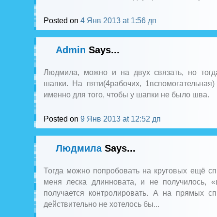
Posted on
4 Янв 2013 at 1:56 дп
Admin
Says...
Людмила, можно и на двух связать, но тогд
шапки. На пяти(4рабочих, 1вспомогательная
именно для того, чтобы у шапки не было шва.
Posted on
9 Янв 2013 at 12:52 дп
Людмила
Says...
Тогда можно попробовать на круговых ещё сп
меня леска длинновата, и не получилось, «
получается контролировать. А на прямых с
действительно не хотелось бы...