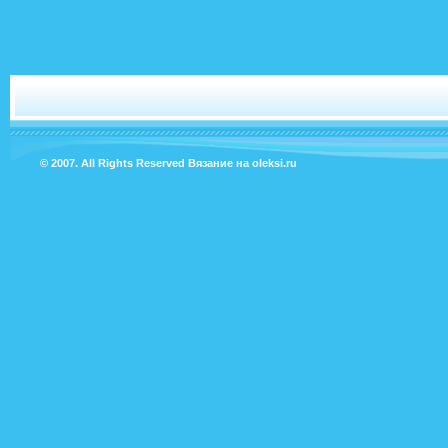
© 2007. All Rights Reserved
Вязание на oleksi.ru