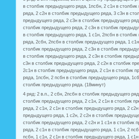
в столбик предыдущего ряда, 1псбн, 2 с1н в столби
ряда, 2 с2н в столбик предыдущего ряда, 3 с3н в сто
предыдущего ряда, 2 с3н в столбик предыдущего ряда
столбик предыдущего ряда, 2 с3н в столбик предыдущ
в столбик предыдущего ряда, 1 с1н, 2псбн в столби
ряда, 2сбн, 2псбн в столбик предыдущего ряда, 1 с1н,
столбик предыдущего ряда, 2 с3н в столбик предыдущ
в столбик предыдущего ряда, 2 с3н в столбик предыд
с3н в столбик предыдущего ряда, 2 с2н в столбик пр
2с1н в столбик предыдущего ряда, 2 с1н в столбик 
ряда, 1псбн, 2 псбн в столбик предыдущего ряда, 1сб
столбик предыдущего ряда. (18минут)
4 ряд: 2 в.п., 2 сбн, 2псбн в столбик предыдущего ряд
столбик предыдущего ряда, 2 с1н, 2 с1н в столбик 
ряда, 2 с1н, 2 с1н в столбик предыдущего ряда, 2 с2н
предыдущего ряда, 1 с2н, 2 с2н в столбик предыдущег
столбик предыдущего ряда, 2 с2н и 1 с1н в столбик
ряда, 2 с1н в столбик предыдущего ряда, 1 с1н, 2 псбн
псбн, 1 с1н, 2 с1н в столбик предыдущего ряда, 1 с1н 