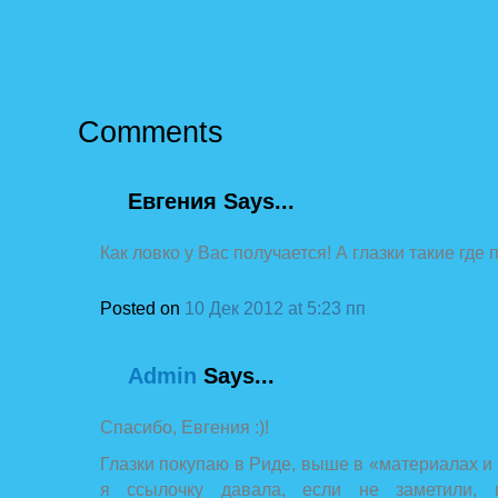
Comments
Евгения
Says...
Как ловко у Вас получается! А глазки такие где
Posted on
10 Дек 2012 at 5:23 пп
Admin
Says...
Спасибо, Евгения :)!
Глазки покупаю в Риде, выше в «материалах и
я ссылочку давала, если не заметили, в