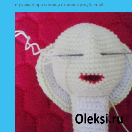
игрушкам при помощи стяжек и углублений.