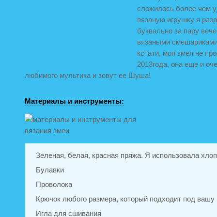
сложилось более чем у
вязаную игрушку я раз
буквально за пару вече
вязаными смешариками 
кстати, моя змея не пр
2013года, она еще и оч
любимого мультика и зовут ее Шуша!
Материалы и инструменты:
Зеленая, белая, красная пряжа. Я использовала хлоп
Булавки
Проволока
Крючок любого размера, который подходит под вашу 
Игла для сшивания