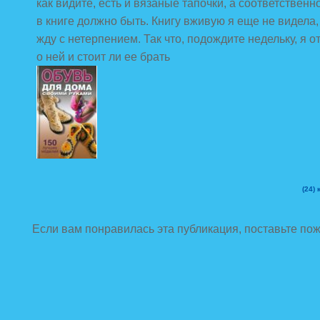
как видите, есть и вязаные тапочки, а соответственн
в книге должно быть. Книгу вживую я еще не видела,
жду с нетерпением. Так что, подождите недельку, я 
о ней и стоит ли ее брать
(24)
к
Если вам понравилась эта публикация, поставьте по