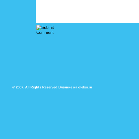
© 2007. All Rights Reserved
Вязание на oleksi.ru