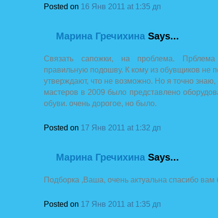
Posted on
16 Янв 2011 at 1:35 дп
Марина Гречихина
Says...
Связать сапожки, на проблема. Прблема
правильную подошву. К кому из обувщиков не п
утверждают, что не возможно. Но я точно знаю,
мастеров в 2009 было представлено оборудов
обуви. очень дорогое, но было.
Posted on
17 Янв 2011 at 1:32 дп
Марина Гречихина
Says...
Подборка ,Ваша, очень актуальна спасибо вам
Posted on
17 Янв 2011 at 1:35 дп