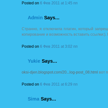
Posted on
6 Фев 2011 at 1:45 пп
Admin
Says...
Странно, я отключила плагин, который запре
копирование и возможность вставить ссылки:).
Posted on
6 Фев 2011 at 3:02 пп
Yukie
Says...
oksi-djen.blogspot.com/20...log-post_08.html
вот 
Posted on
6 Фев 2011 at 6:29 пп
Sima
Says...