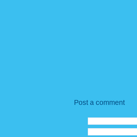
Post a comment