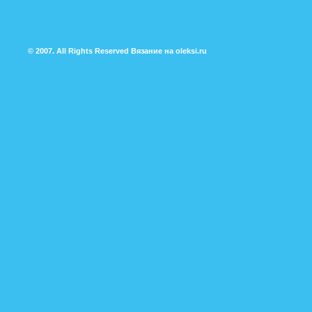
© 2007. All Rights Reserved
Вязание на oleksi.ru