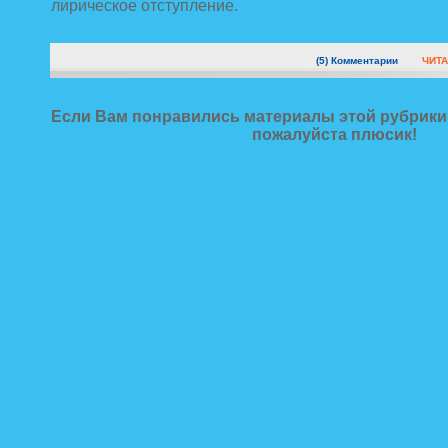
лирическое отступление.
(5)
Комментарии
ЧИТА
Если Вам понравились материалы этой рубрики,
пожалуйста плюсик!